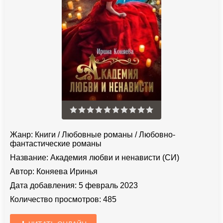
Жанр:
Книги
/
Любовные романы
/
Любовно-
фантастические романы
Название:
Академия любви и ненависти (СИ)
Автор:
Коняева Иринья
Дата добавления:
5 февраль 2023
Количество просмотров:
485