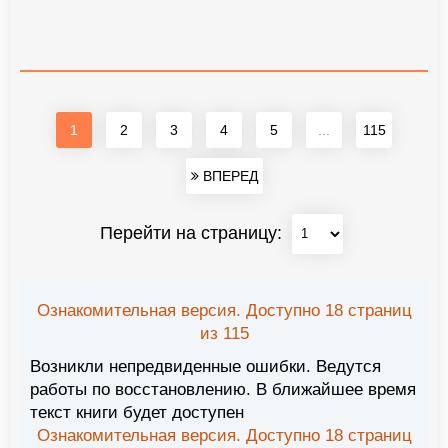
1
2
3
4
5
...
115
ВПЕРЕД
Перейти на страницу:
Ознакомительная версия. Доступно 18 страниц
из 115
Возникли непредвиденные ошибки. Ведутся
работы по восстановлению. В ближайшее время
текст книги будет доступен
Ознакомительная версия. Доступно 18 страниц