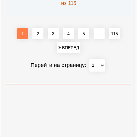
из 115
1
2
3
4
5
...
115
ВПЕРЕД
Перейти на страницу: