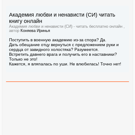
Академия любви и ненависти (СИ) читать
книгу онлайн
Академия любви и ненависти (СИ) - читать бесплатно онлайн ,
автор
Коняева Иринья
Поступить в военную академию из-за спора? Да.
Дать обещание отцу вернуться с предложением руки и
сердца от завидного холостяка? Разумеется.
Встретить давнего врага и получить его в наставники?
Только не это!
Кажется, я вляпалась по уши. Не влюбилась! Точно нет!