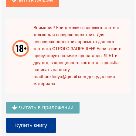
ЧИТАТЬ ОНЛАЙН
Внимание! Книга может содержать контент
только для совершеннолетних. Для
несовершеннолетних просмотр данного
контента
СТРОГО ЗАПРЕЩЕН!
Если в книге
присутствует наличие пропаганды ЛГБТ и
другого, запрещенного контента - просьба
написать на почту
readbookfedya@gmail.com
для удаления
материала
Читать в приложении
Купить книгу