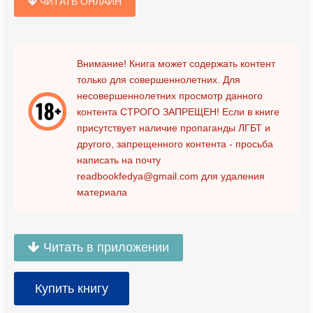
ЧИТАТЬ ОНЛАЙН
Внимание! Книга может содержать контент
только для совершеннолетних. Для
несовершеннолетних просмотр данного
контента
СТРОГО ЗАПРЕЩЕН!
Если в книге
присутствует наличие пропаганды ЛГБТ и
другого, запрещенного контента - просьба
написать на почту
readbookfedya@gmail.com
для удаления
материала
Читать в приложении
Купить книгу