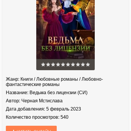
Жанр:
Книги
/
Любовные романы
/
Любовно-
фантастические романы
Название:
Ведьма без лицензии (СИ)
Автор:
Черная Мстислава
Дата добавления:
5 февраль 2023
Количество просмотров:
540