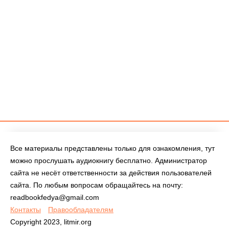
Все материалы представлены только для ознакомления, тут
можно прослушать аудиокнигу бесплатно. Администратор
сайта не несёт ответственности за действия пользователей
сайта. По любым вопросам обращайтесь на почту:
readbookfedya@gmail.com
Контакты
Правообладателям
Copyright 2023, litmir.org