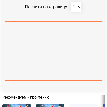
Перейти на страницу:
Рекомендуем к прочтению