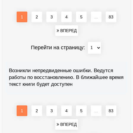
1
2
3
4
5
...
83
ВПЕРЕД
Перейти на страницу:
Возникли непредвиденные ошибки. Ведутся
работы по восстановлению. В ближайшее время
текст книги будет доступен
1
2
3
4
5
...
83
ВПЕРЕД