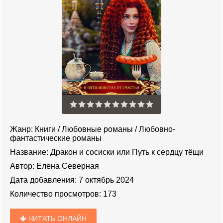
Жанр:
Книги
/
Любовные романы
/
Любовно-
фантастические романы
Название:
Дракон и сосиски или Путь к сердцу тёщи
Автор:
Елена Северная
Дата добавления:
7 октябрь 2024
Количество просмотров:
173
ЧИТАТЬ ОНЛАЙН