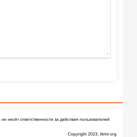
0
не несёт ответственности за действия пользователей
Copyright 2023, litmir.org