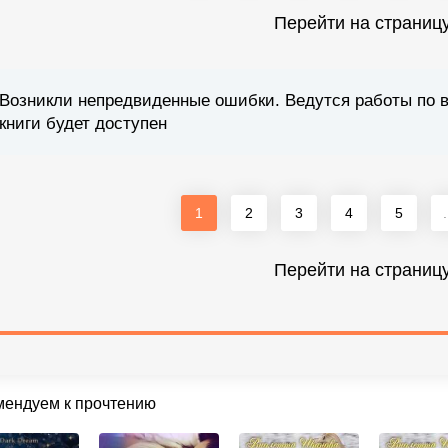
Перейти на страниц
Возникли непредвиденные ошибки. Ведутся работы по 
книги будет доступен
1
2
3
4
5
.
Перейти на страниц
мендуем к прочтению