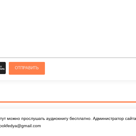
ОТПРАВИТЬ
тут можно прослушать аудиокнигу бесплатно. Администратор сайта 
ookfedya@gmail.com