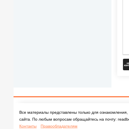
Все материалы представлены только для ознакомления, 
сайта. По любым вопросам обращайтесь на почту:
readb
Контакты
Правообладателям