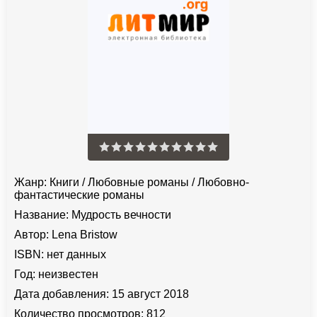
Жанр:
Книги
/
Любовные романы
/
Любовно-
фантастические романы
Название:
Мудрость вечности
Автор:
Lena Bristow
ISBN:
нет данных
Год:
неизвестен
Дата добавления:
15 август 2018
Количество просмотров:
812