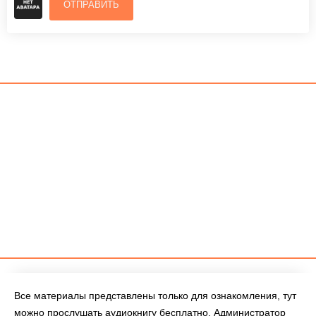
ОТПРАВИТЬ
Все материалы представлены только для ознакомления, тут
можно прослушать аудиокнигу бесплатно. Администратор