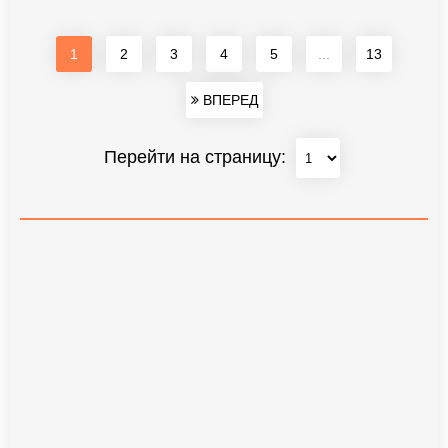
1
2
3
4
5
...
13
ВПЕРЕД
Перейти на страницу: