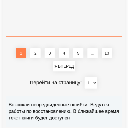
1
2
3
4
5
...
13
ВПЕРЕД
Перейти на страницу:
Возникли непредвиденные ошибки. Ведутся
работы по восстановлению. В ближайшее время
текст книги будет доступен