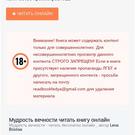
ЧИТАТЬ ОНЛАЙН
Внимание! Книга может содержать контент
только для совершеннолетних. Для
несовершеннолетних просмотр данного
контента
СТРОГО ЗАПРЕЩЕН!
Если в книге
присутствует наличие пропаганды ЛГБТ и
другого, запрещенного контента - просьба
написать на почту
readbookfedya@gmail.com
для удаления
материала
Мудрость вечности читать книгу онлайн
Мудрость вечности - читать бесплатно онлайн , автор
Lena
Bristow