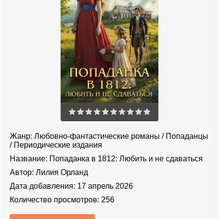
Жанр:
Любовно-фантастические романы
/
Попаданцы
/
Периодические издания
Название:
Попаданка в 1812: Любить и не сдаваться
Автор:
Лилия Орланд
Дата добавления:
17 апрель 2026
Количество просмотров:
256