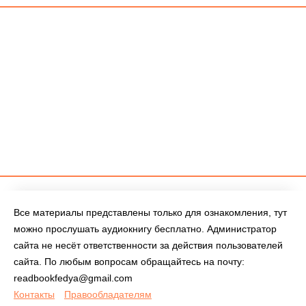
Все материалы представлены только для ознакомления, тут
можно прослушать аудиокнигу бесплатно. Администратор
сайта не несёт ответственности за действия пользователей
сайта. По любым вопросам обращайтесь на почту:
readbookfedya@gmail.com
Контакты
Правообладателям