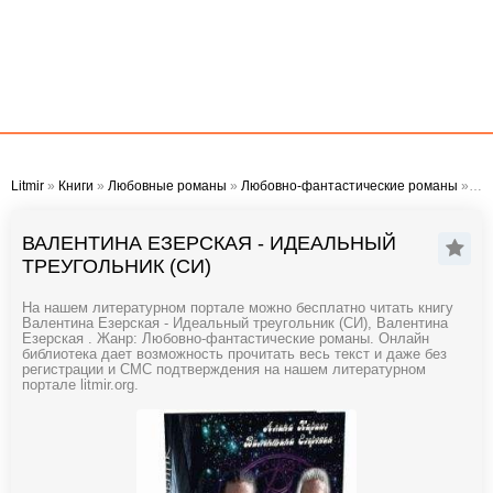
Litmir
»
Книги
»
Любовные романы
»
Любовно-фантастические романы
» Валентина Езерская - Идеальный треугольник (СИ)
ВАЛЕНТИНА ЕЗЕРСКАЯ - ИДЕАЛЬНЫЙ
ТРЕУГОЛЬНИК (СИ)
На нашем литературном портале можно бесплатно читать книгу
Валентина Езерская - Идеальный треугольник (СИ), Валентина
Езерская . Жанр: Любовно-фантастические романы. Онлайн
библиотека дает возможность прочитать весь текст и даже без
регистрации и СМС подтверждения на нашем литературном
портале litmir.org.