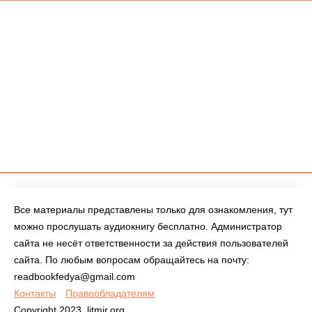
Все материалы представлены только для ознакомления, тут
можно прослушать аудиокнигу бесплатно. Администратор
сайта не несёт ответственности за действия пользователей
сайта. По любым вопросам обращайтесь на почту:
readbookfedya@gmail.com
Контакты
Правообладателям
Copyright 2023, litmir.org