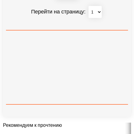
Перейти на страницу:
Рекомендуем к прочтению