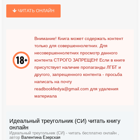
ЧИТАТЬ ОНЛАЙН
Внимание! Книга может содержать контент
только для совершеннолетних. Для
несовершеннолетних просмотр данного
контента
СТРОГО ЗАПРЕЩЕН!
Если в книге
присутствует наличие пропаганды ЛГБТ и
другого, запрещенного контента - просьба
написать на почту
readbookfedya@gmail.com
для удаления
материала
Идеальный треугольник (СИ) читать книгу
онлайн
Идеальный треугольник (СИ) - читать бесплатно онлайн ,
автор
Валентина Езерская