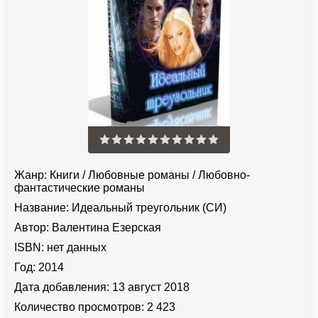
Жанр:
Книги
/
Любовные романы
/
Любовно-
фантастические романы
Название:
Идеальный треугольник (СИ)
Автор:
Валентина Езерская
ISBN:
нет данных
Год:
2014
Дата добавления:
13 август 2018
Количество просмотров:
2 423