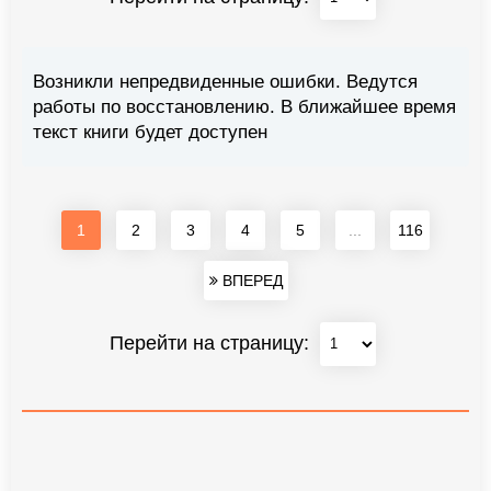
Возникли непредвиденные ошибки. Ведутся
работы по восстановлению. В ближайшее время
текст книги будет доступен
1
2
3
4
5
...
116
ВПЕРЕД
Перейти на страницу: