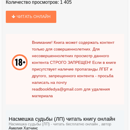
Количество просмотров:
1 405
ЧИТАТЬ ОНЛАЙН
Внимание! Книга может содержать контент
только для совершеннолетних. Для
несовершеннолетних просмотр данного
контента
СТРОГО ЗАПРЕЩЕН!
Если в книге
присутствует наличие пропаганды ЛГБТ и
другого, запрещенного контента - просьба
написать на почту
readbookfedya@gmail.com
для удаления
материала
Насмешка судьбы (ЛП) читать книгу онлайн
Насмешка судьбы (ЛП) - читать бесплатно онлайн , автор
Амелия Хатчинс