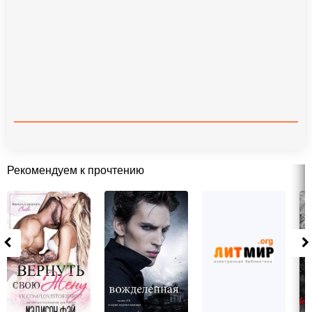
Рекомендуем к прочтению