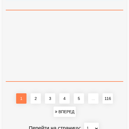
1
2
3
4
5
...
116
ВПЕРЕД
Перейти на страницу: