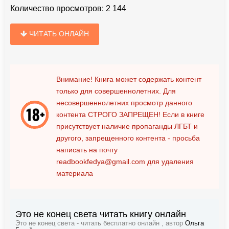
Количество просмотров:
2 144
ЧИТАТЬ ОНЛАЙН
Внимание! Книга может содержать контент
только для совершеннолетних. Для
несовершеннолетних просмотр данного
контента
СТРОГО ЗАПРЕЩЕН!
Если в книге
присутствует наличие пропаганды ЛГБТ и
другого, запрещенного контента - просьба
написать на почту
readbookfedya@gmail.com
для удаления
материала
Это не конец света читать книгу онлайн
Это не конец света - читать бесплатно онлайн , автор
Ольга