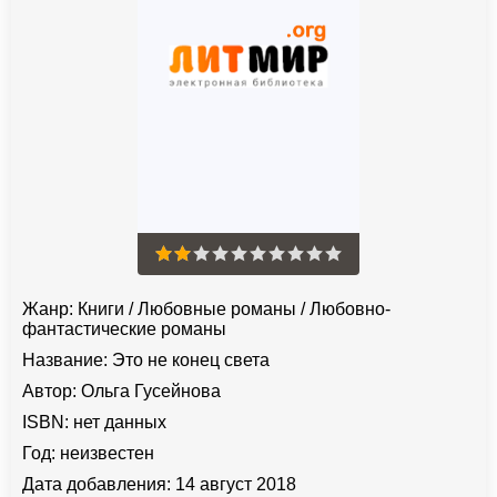
Жанр:
Книги
/
Любовные романы
/
Любовно-
фантастические романы
Название:
Это не конец света
Автор:
Ольга Гусейнова
ISBN:
нет данных
Год:
неизвестен
Дата добавления:
14 август 2018