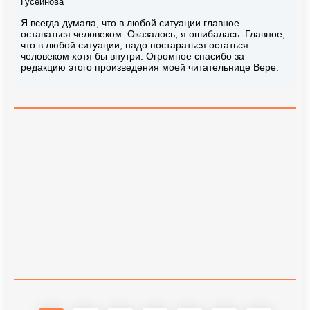
Гусейнова
Я всегда думала, что в любой ситуации главное
оставаться человеком. Оказалось, я ошибалась. Главное,
что в любой ситуации, надо постараться остаться
человеком хотя бы внутри. Огромное спасибо за
редакцию этого произведения моей читательнице Вере.