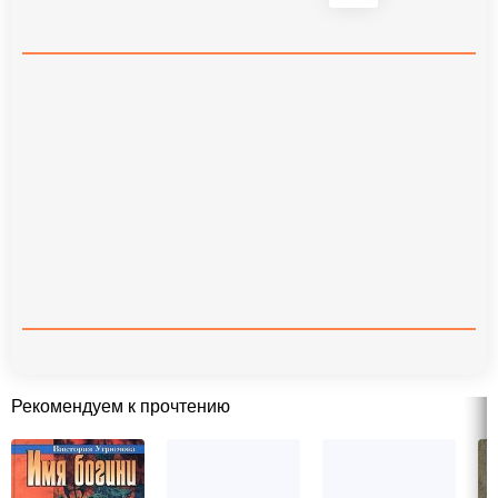
Рекомендуем к прочтению