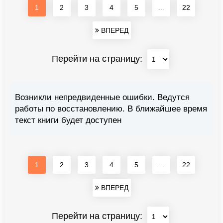
1
2
3
4
5
...
22
ВПЕРЕД
Перейти на страницу:
Возникли непредвиденные ошибки. Ведутся
работы по восстановлению. В ближайшее время
текст книги будет доступен
1
2
3
4
5
...
22
ВПЕРЕД
Перейти на страницу: