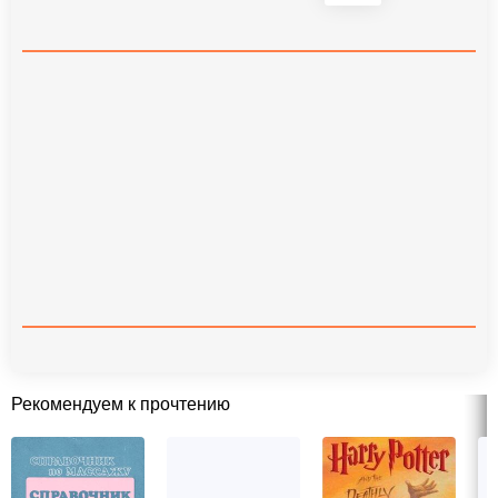
Рекомендуем к прочтению