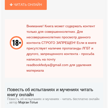
ЧИТАТЬ ОНЛАЙН
Внимание! Книга может содержать контент
только для совершеннолетних. Для
несовершеннолетних просмотр данного
контента
СТРОГО ЗАПРЕЩЕН!
Если в книге
присутствует наличие пропаганды ЛГБТ и
другого, запрещенного контента - просьба
написать на почту
readbookfedya@gmail.com
для удаления
материала
Повесть об испытаниях и мучениях читать
книгу онлайн
Повесть об испытаниях и мучениях - читать бесплатно онлайн
, автор
Морган Готье