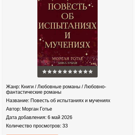
Жанр:
Книги
/
Любовные романы
/
Любовно-
фантастические романы
Название:
Повесть об испытаниях и мучениях
Автор:
Морган Готье
Дата добавления:
6 май 2026
Количество просмотров:
33