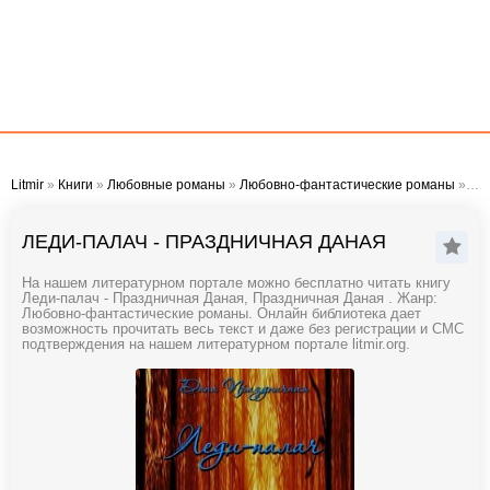
Litmir
»
Книги
»
Любовные романы
»
Любовно-фантастические романы
» Леди-палач - Праздничная Даная
ЛЕДИ-ПАЛАЧ - ПРАЗДНИЧНАЯ ДАНАЯ
На нашем литературном портале можно бесплатно читать книгу
Леди-палач - Праздничная Даная, Праздничная Даная . Жанр:
Любовно-фантастические романы. Онлайн библиотека дает
возможность прочитать весь текст и даже без регистрации и СМС
подтверждения на нашем литературном портале litmir.org.