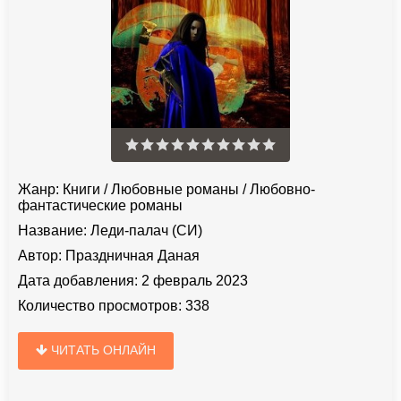
Жанр:
Книги
/
Любовные романы
/
Любовно-
фантастические романы
Название:
Леди-палач (СИ)
Автор:
Праздничная Даная
Дата добавления:
2 февраль 2023
Количество просмотров:
338
ЧИТАТЬ ОНЛАЙН