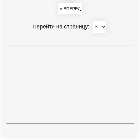
ВПЕРЕД
Перейти на страницу: