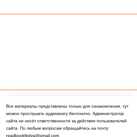
Все материалы представлены только для ознакомления, тут
можно прослушать аудиокнигу бесплатно. Администратор
сайта не несёт ответственности за действия пользователей
сайта. По любым вопросам обращайтесь на почту:
readbookfedya@gmail.com