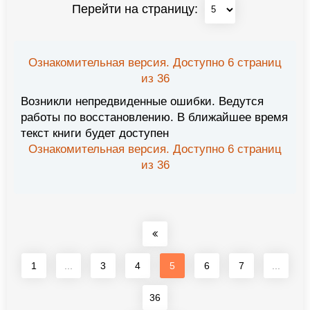
Перейти на страницу:
Ознакомительная версия. Доступно 6 страниц
из 36
Возникли непредвиденные ошибки. Ведутся
работы по восстановлению. В ближайшее время
текст книги будет доступен
Ознакомительная версия. Доступно 6 страниц
из 36
1
...
3
4
5
6
7
...
36