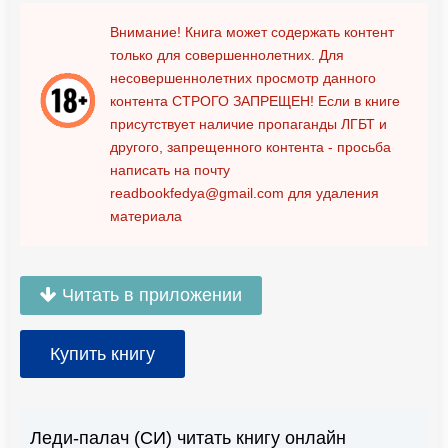
Внимание! Книга может содержать контент
только для совершеннолетних. Для
несовершеннолетних просмотр данного
контента
СТРОГО ЗАПРЕЩЕН!
Если в книге
присутствует наличие пропаганды ЛГБТ и
другого, запрещенного контента - просьба
написать на почту
readbookfedya@gmail.com
для удаления
материала
Читать в приложении
Купить книгу
Леди-палач (СИ) читать книгу онлайн