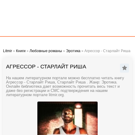
Litmir
»
Книги
»
Любовные романы
»
Эротика
» Агрессор - Старлайт Риша
АГРЕССОР - СТАРЛАЙТ РИША
На нашем литературном портале можно бесплатно читать книгу
Агрессор - Старлайт Риша, Старлайт Риша . Жанр: Эротика.
Онлайн библиотека дает возможность прочитать весь текст и
даже без регистрации и СМС подтверждения на нашем
литературном портале litmir.org.