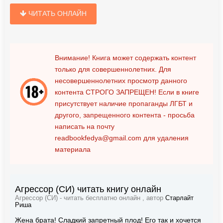
ЧИТАТЬ ОНЛАЙН
Внимание! Книга может содержать контент
только для совершеннолетних. Для
несовершеннолетних просмотр данного
контента
СТРОГО ЗАПРЕЩЕН!
Если в книге
присутствует наличие пропаганды ЛГБТ и
другого, запрещенного контента - просьба
написать на почту
readbookfedya@gmail.com
для удаления
материала
Агрессор (СИ) читать книгу онлайн
Агрессор (СИ) - читать бесплатно онлайн , автор
Старлайт
Риша
Жена брата! Сладкий запретный плод! Его так и хочется