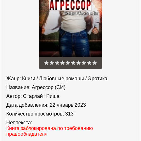
Жанр:
Книги
/
Любовные романы
/
Эротика
Название:
Агрессор (СИ)
Автор:
Старлайт Риша
Дата добавления:
22 январь 2023
Количество просмотров:
313
Нет текста:
Книга заблокирована по требованию
правообладателя