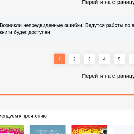
Перейти на страниц
Возникли непредвиденные ошибки. Ведутся работы по 
книги будет доступен
1
2
3
4
5
.
Перейти на страниц
мендуем к прочтению