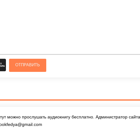
ОТПРАВИТЬ
тут можно прослушать аудиокнигу бесплатно. Администратор сайта 
ookfedya@gmail.com