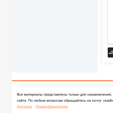
Все материалы представлены только для ознакомления, 
сайта. По любым вопросам обращайтесь на почту:
readb
Контакты
Правообладателям