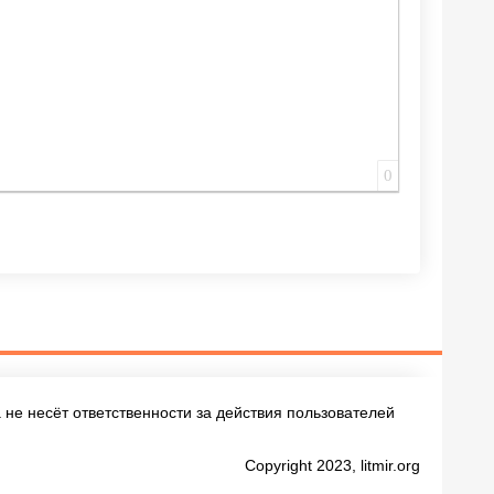
0
не несёт ответственности за действия пользователей
Copyright 2023, litmir.org