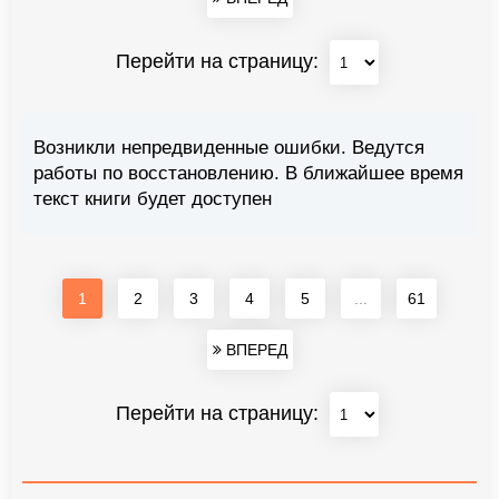
Перейти на страницу:
Возникли непредвиденные ошибки. Ведутся
работы по восстановлению. В ближайшее время
текст книги будет доступен
1
2
3
4
5
...
61
ВПЕРЕД
Перейти на страницу: