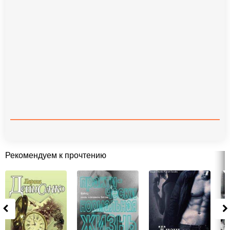
Рекомендуем к прочтению