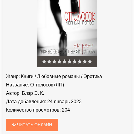
Жанр:
Книги
/
Любовные романы
/
Эротика
Название:
Отголосок (ЛП)
Автор:
Блэр Э. К.
Дата добавления:
24 январь 2023
Количество просмотров:
204
ЧИТАТЬ ОНЛАЙН