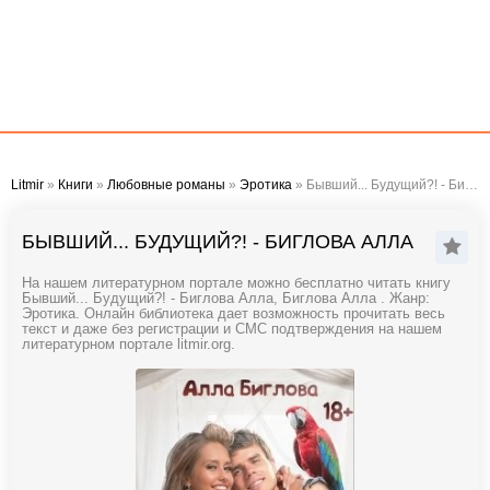
Litmir
»
Книги
»
Любовные романы
»
Эротика
» Бывший... Будущий?! - Биглова Алла
БЫВШИЙ... БУДУЩИЙ?! - БИГЛОВА АЛЛА
На нашем литературном портале можно бесплатно читать книгу
Бывший... Будущий?! - Биглова Алла, Биглова Алла . Жанр:
Эротика. Онлайн библиотека дает возможность прочитать весь
текст и даже без регистрации и СМС подтверждения на нашем
литературном портале litmir.org.