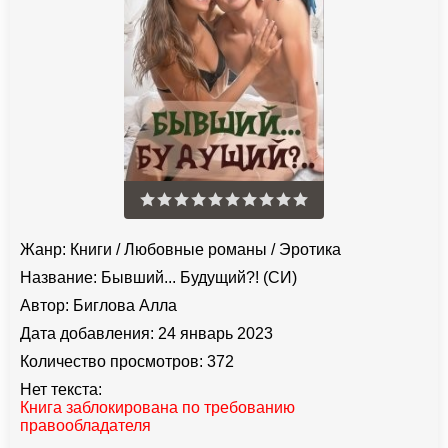
Жанр:
Книги
/
Любовные романы
/
Эротика
Название:
Бывший... Будущий?! (СИ)
Автор:
Биглова Алла
Дата добавления:
24 январь 2023
Количество просмотров:
372
Нет текста:
Книга заблокирована по требованию
правообладателя