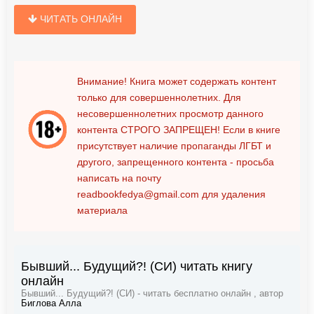
ЧИТАТЬ ОНЛАЙН
Внимание! Книга может содержать контент
только для совершеннолетних. Для
несовершеннолетних просмотр данного
контента
СТРОГО ЗАПРЕЩЕН!
Если в книге
присутствует наличие пропаганды ЛГБТ и
другого, запрещенного контента - просьба
написать на почту
readbookfedya@gmail.com
для удаления
материала
Бывший... Будущий?! (СИ) читать книгу
онлайн
Бывший... Будущий?! (СИ) - читать бесплатно онлайн , автор
Биглова Алла