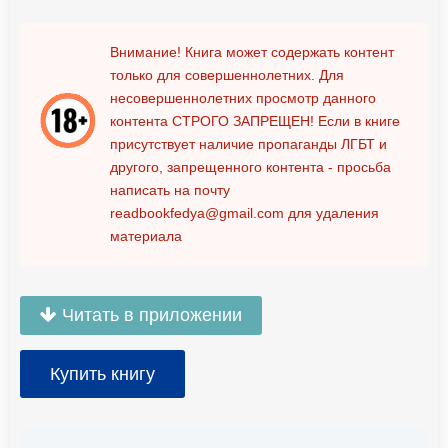
Внимание! Книга может содержать контент
только для совершеннолетних. Для
несовершеннолетних просмотр данного
контента
СТРОГО ЗАПРЕЩЕН!
Если в книге
присутствует наличие пропаганды ЛГБТ и
другого, запрещенного контента - просьба
написать на почту
readbookfedya@gmail.com
для удаления
материала
Читать в приложении
Купить книгу