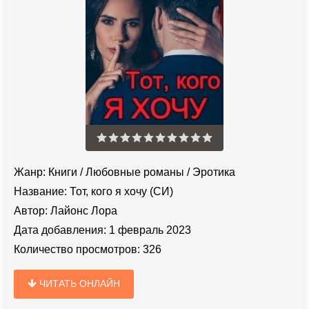
Жанр:
Книги
/
Любовные романы
/
Эротика
Название:
Тот, кого я хочу (СИ)
Автор:
Лайонс Лора
Дата добавления:
1 февраль 2023
Количество просмотров:
326
ЧИТАТЬ ОНЛАЙН