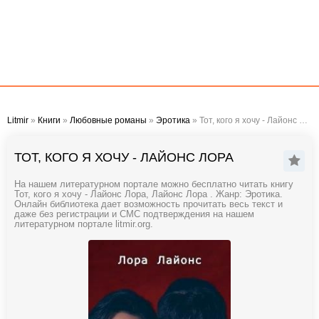
Litmir
»
Книги
»
Любовные романы
»
Эротика
» Тот, кого я хочу - Лайонс Лора
ТОТ, КОГО Я ХОЧУ - ЛАЙОНС ЛОРА
На нашем литературном портале можно бесплатно читать книгу
Тот, кого я хочу - Лайонс Лора, Лайонс Лора . Жанр: Эротика.
Онлайн библиотека дает возможность прочитать весь текст и
даже без регистрации и СМС подтверждения на нашем
литературном портале litmir.org.