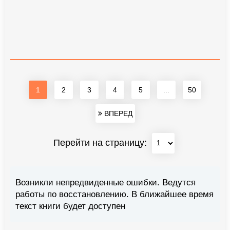
1
2
3
4
5
...
50
ВПЕРЕД
Перейти на страницу:
Возникли непредвиденные ошибки. Ведутся
работы по восстановлению. В ближайшее время
текст книги будет доступен