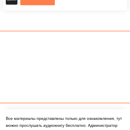
Все материалы представлены только для ознакомления, тут
можно прослушать аудиокнигу бесплатно. Администратор