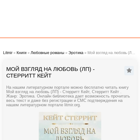
Litmir
»
Книги
»
Любовные романы
»
Эротика
» Мой взгляд на любовь (ЛП) - Стерритт Кейт
МОЙ ВЗГЛЯД НА ЛЮБОВЬ (ЛП) -
СТЕРРИТТ КЕЙТ
На нашем литературном портале можно бесплатно читать книгу
Мой взгляд на любовь (ЛП) - Стерритт Кейт, Стерритт Кейт .
Жанр: Эротика. Онлайн библиотека дает возможность прочитать
весь текст и даже без регистрации и СМС подтверждения на
нашем литературном портале litmir.org.