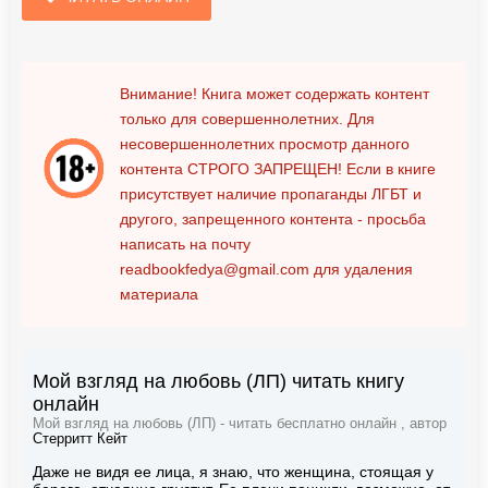
Внимание! Книга может содержать контент
только для совершеннолетних. Для
несовершеннолетних просмотр данного
контента
СТРОГО ЗАПРЕЩЕН!
Если в книге
присутствует наличие пропаганды ЛГБТ и
другого, запрещенного контента - просьба
написать на почту
readbookfedya@gmail.com
для удаления
материала
Мой взгляд на любовь (ЛП) читать книгу
онлайн
Мой взгляд на любовь (ЛП) - читать бесплатно онлайн , автор
Стерритт Кейт
Даже не видя ее лица, я знаю, что женщина, стоящая у