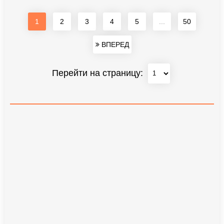
1
2
3
4
5
...
50
ВПЕРЕД
Перейти на страницу: