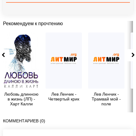
Рекомендуем к прочтению
Любовь длинною
Лев Ленчик -
Лев Ленчик -
в жизнь (ЛП) -
Четвертый крик
Трамвай мой -
Харт Калли
поле
КОММЕНТАРИЕВ (0)