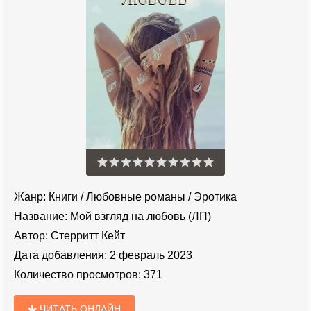
Жанр:
Книги
/
Любовные романы
/
Эротика
Название:
Мой взгляд на любовь (ЛП)
Автор:
Стерритт Кейт
Дата добавления:
2 февраль 2023
Количество просмотров:
371
ЧИТАТЬ ОНЛАЙН