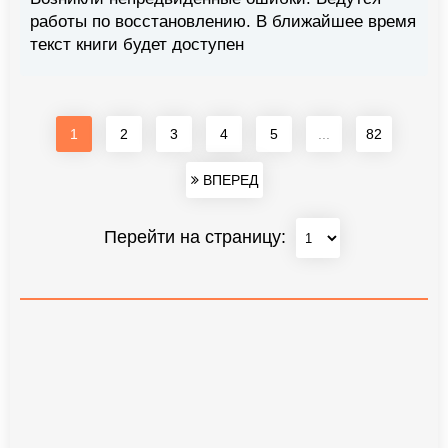
работы по восстановлению. В ближайшее время
текст книги будет доступен
1
2
3
4
5
...
82
ВПЕРЕД
Перейти на страницу: