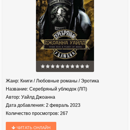
Жанр:
Книги
/
Любовные романы
/
Эротика
Название:
Серебряный ублюдок (ЛП)
Автор:
Уайлд Джоанна
Дата добавления:
2 февраль 2023
Количество просмотров:
267
ЧИТАТЬ ОНЛАЙН