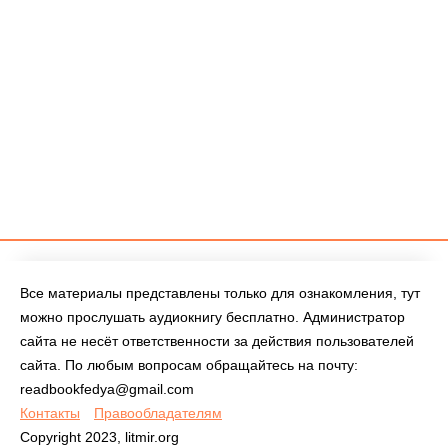
Все материалы представлены только для ознакомления, тут
можно прослушать аудиокнигу бесплатно. Администратор
сайта не несёт ответственности за действия пользователей
сайта. По любым вопросам обращайтесь на почту:
readbookfedya@gmail.com
Контакты
Правообладателям
Copyright 2023, litmir.org