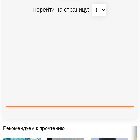
Перейти на страницу:
Рекомендуем к прочтению