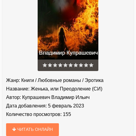
Жанр:
Книги
/
Любовные романы
/
Эротика
Название:
Женька, или Преодоление (СИ)
Автор:
Купрашевич Владимир Ильич
Дата добавления:
5 февраль 2023
Количество просмотров:
155
ЧИТАТЬ ОНЛАЙН