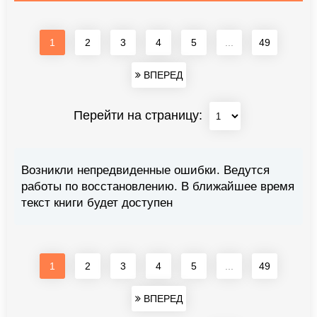
1
2
3
4
5
...
49
ВПЕРЕД
Перейти на страницу:
Возникли непредвиденные ошибки. Ведутся
работы по восстановлению. В ближайшее время
текст книги будет доступен
1
2
3
4
5
...
49
ВПЕРЕД