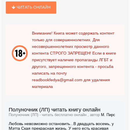
ЧИТАТЬ ОНЛАЙН
Внимание! Книга может содержать контент
только для совершеннолетних. Для
несовершеннолетних просмотр данного
контента
СТРОГО ЗАПРЕЩЕН!
Если в книге
присутствует наличие пропаганды ЛГБТ и
другого, запрещенного контента - просьба
написать на почту
readbookfedya@gmail.com
для удаления
материала
Полуночник (ЛП) читать книгу онлайн
Полуночник (ЛП) - читать бесплатно онлайн , автор
М. Пирс
Любовь невозможно остановить...В двадцать восемь, у
Мэтта Ская прекрасная жизнь. У него есть красивая