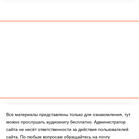
Все материалы представлены только для ознакомления, тут
можно прослушать аудиокнигу бесплатно. Администратор
сайта не несёт ответственности за действия пользователей
сайта. По любым вопросам обращайтесь на почту: