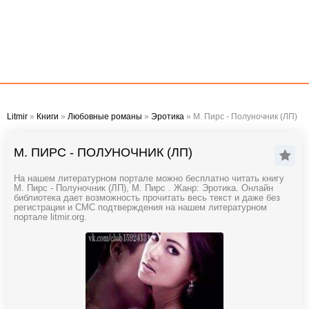
Litmir
»
Книги
»
Любовные романы
»
Эротика
» М. Пирс - Полуночник (ЛП)
М. ПИРС - ПОЛУНОЧНИК (ЛП)
На нашем литературном портале можно бесплатно читать книгу
М. Пирс - Полуночник (ЛП), М. Пирс . Жанр: Эротика. Онлайн
библиотека дает возможность прочитать весь текст и даже без
регистрации и СМС подтверждения на нашем литературном
портале litmir.org.