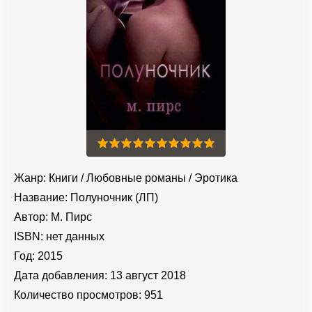
Жанр:
Книги
/
Любовные романы
/
Эротика
Название:
Полуночник (ЛП)
Автор:
М. Пирс
ISBN:
нет данных
Год:
2015
Дата добавления:
13 август 2018
Количество просмотров:
951