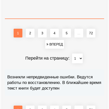
1
2
3
4
5
...
72
ВПЕРЕД
Перейти на страницу:
Возникли непредвиденные ошибки. Ведутся
работы по восстановлению. В ближайшее время
текст книги будет доступен