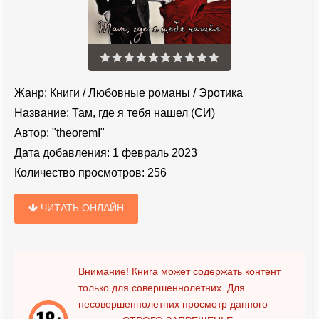
Жанр:
Книги
/
Любовные романы
/
Эротика
Название:
Там, где я тебя нашел (СИ)
Автор:
"theoremI"
Дата добавления:
1 февраль 2023
Количество просмотров:
256
ЧИТАТЬ ОНЛАЙН
Внимание! Книга может содержать контент
только для совершеннолетних. Для
несовершеннолетних просмотр данного