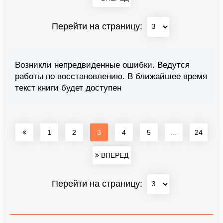
Перейти на страницу:
Возникли непредвиденные ошибки. Ведутся
работы по восстановлению. В ближайшее время
текст книги будет доступен
1
2
3
4
5
...
24
ВПЕРЕД
Перейти на страницу: