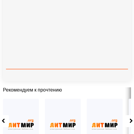
Рекомендуем к прочтению