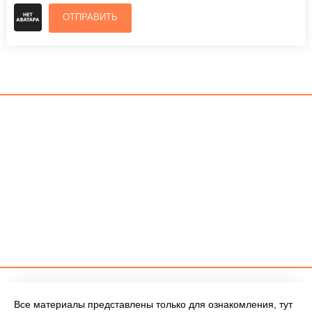
ОТПРАВИТЬ
Все материалы представлены только для ознакомления, тут