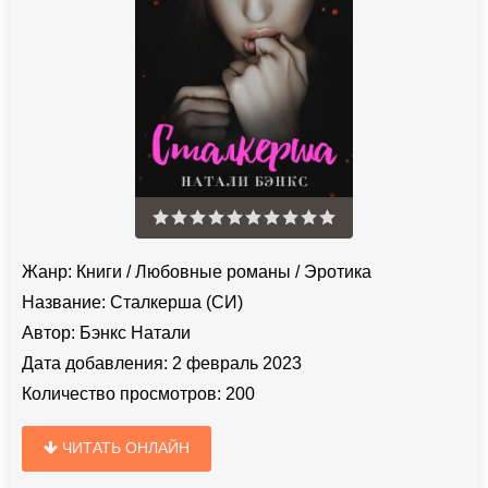
Жанр:
Книги
/
Любовные романы
/
Эротика
Название:
Сталкерша (СИ)
Автор:
Бэнкс Натали
Дата добавления:
2 февраль 2023
Количество просмотров:
200
ЧИТАТЬ ОНЛАЙН