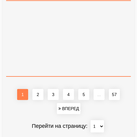
1
2
3
4
5
...
57
ВПЕРЕД
Перейти на страницу: