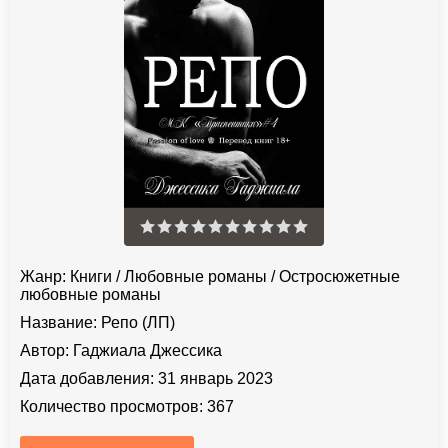
Жанр:
Книги
/
Любовные романы
/
Остросюжетные
любовные романы
Название:
Репо (ЛП)
Автор:
Гаджиала Джессика
Дата добавления:
31 январь 2023
Количество просмотров:
367