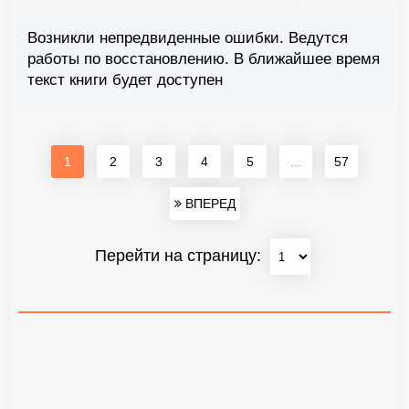
Возникли непредвиденные ошибки. Ведутся
работы по восстановлению. В ближайшее время
текст книги будет доступен
1
2
3
4
5
...
57
ВПЕРЕД
Перейти на страницу: