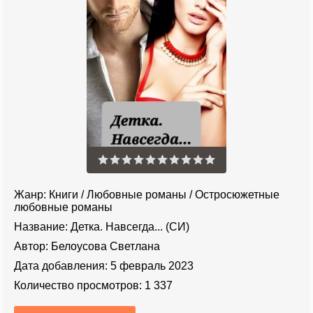
Жанр:
Книги
/
Любовные романы
/
Остросюжетные
любовные романы
Название:
Детка. Навсегда... (СИ)
Автор:
Белоусова Светлана
Дата добавления:
5 февраль 2023
Количество просмотров:
1 337