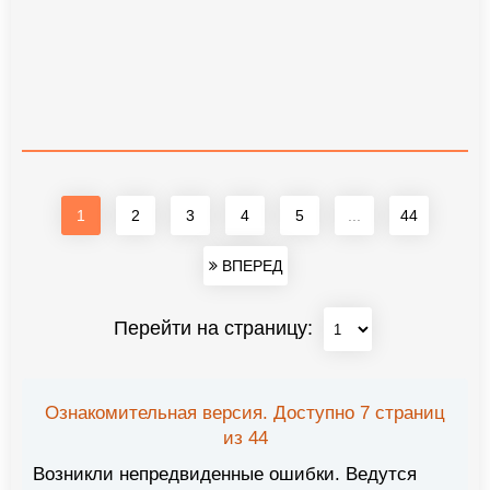
1
2
3
4
5
...
44
ВПЕРЕД
Перейти на страницу:
Ознакомительная версия. Доступно 7 страниц
из 44
Возникли непредвиденные ошибки. Ведутся