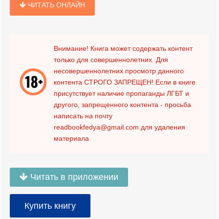
ЧИТАТЬ ОНЛАЙН
Внимание! Книга может содержать контент
только для совершеннолетних. Для
несовершеннолетних просмотр данного
контента
СТРОГО ЗАПРЕЩЕН!
Если в книге
присутствует наличие пропаганды ЛГБТ и
другого, запрещенного контента - просьба
написать на почту
readbookfedya@gmail.com
для удаления
материала
Читать в приложении
Купить книгу