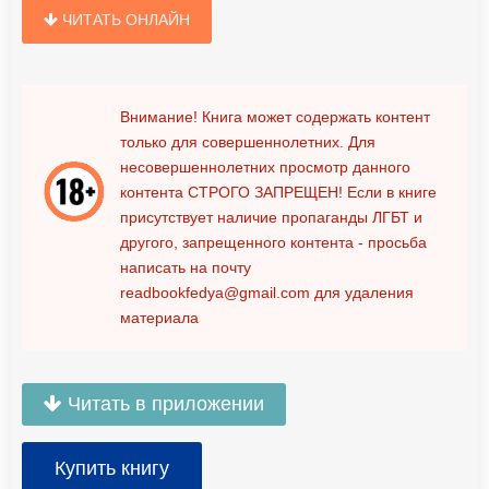
ЧИТАТЬ ОНЛАЙН
Внимание! Книга может содержать контент
только для совершеннолетних. Для
несовершеннолетних просмотр данного
контента
СТРОГО ЗАПРЕЩЕН!
Если в книге
присутствует наличие пропаганды ЛГБТ и
другого, запрещенного контента - просьба
написать на почту
readbookfedya@gmail.com
для удаления
материала
Читать в приложении
Купить книгу