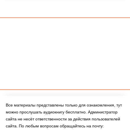
Все материалы представлены только для ознакомления, тут
можно прослушать аудиокнигу бесплатно. Администратор
сайта не несёт ответственности за действия пользователей
сайта. По любым вопросам обращайтесь на почту: