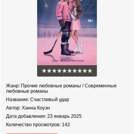
Жанр:
Прочие любовные романы
/
Современные
любовные романы
Название:
Счастливый удар
Автор:
Ханна Коуэн
Дата добавления:
23 январь 2025
Количество просмотров:
142