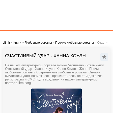
Litmir
»
Книги
»
Любовные романы
»
Прочие любовные романы
» Счастливый удар - Ханна Коуэн
СЧАСТЛИВЫЙ УДАР - ХАННА КОУЭН
На нашем литературном портале можно бесплатно читать книгу
Счастливый удар - Ханна Коуэн, Ханна Коуэн . Жанр: Прочие
любовные романы / Современные любовные романы. Онлайн
библиотека дает возможность прочитать весь текст и даже без
регистрации и СМС подтверждения на нашем литературном
портале litmir.org.