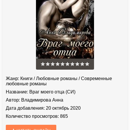
Жанр:
Книги
/
Любовные романы
/
Современные
любовные романы
Название:
Враг моего отца (СИ)
Автор:
Владимирова Анна
Дата добавления:
20 октябрь 2020
Количество просмотров:
865