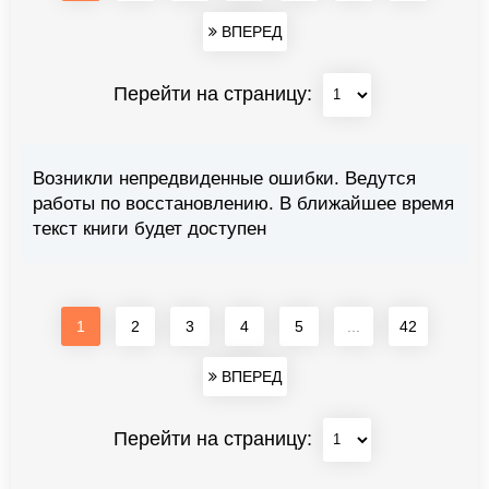
ВПЕРЕД
Перейти на страницу:
Возникли непредвиденные ошибки. Ведутся
работы по восстановлению. В ближайшее время
текст книги будет доступен
1
2
3
4
5
...
42
ВПЕРЕД
Перейти на страницу: