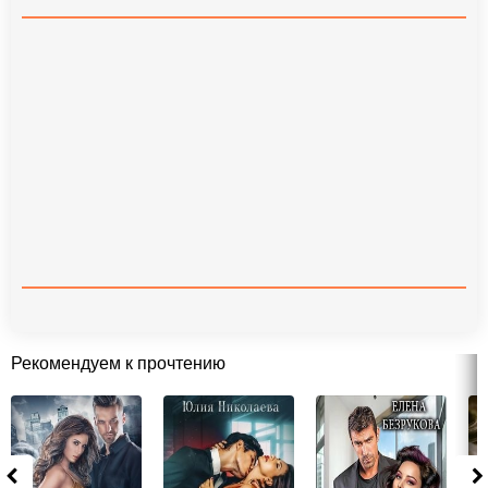
Рекомендуем к прочтению