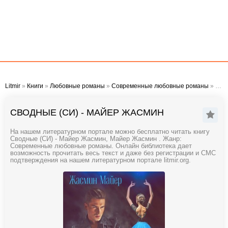
Litmir
»
Книги
»
Любовные романы
»
Современные любовные романы
» Сводные (СИ) - Майер Жасмин
СВОДНЫЕ (СИ) - МАЙЕР ЖАСМИН
На нашем литературном портале можно бесплатно читать книгу
Сводные (СИ) - Майер Жасмин, Майер Жасмин . Жанр:
Современные любовные романы. Онлайн библиотека дает
возможность прочитать весь текст и даже без регистрации и СМС
подтверждения на нашем литературном портале litmir.org.