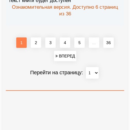
текст книги будет доступен
Ознакомительная версия. Доступно 6 страниц
из 36
1
2
3
4
5
...
36
ВПЕРЕД
Перейти на страницу: