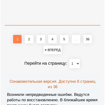
1
2
3
4
5
...
36
ВПЕРЕД
Перейти на страницу:
Ознакомительная версия. Доступно 6 страниц
из 36
Возникли непредвиденные ошибки. Ведутся
работы по восстановлению. В ближайшее время