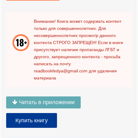
Внимание! Книга может содержать контент
только для совершеннолетних. Для
несовершеннолетних просмотр данного
контента
СТРОГО ЗАПРЕЩЕН!
Если в книге
присутствует наличие пропаганды ЛГБТ и
другого, запрещенного контента - просьба
написать на почту
readbookfedya@gmail.com
для удаления
материала
Читать в приложении
Купить книгу