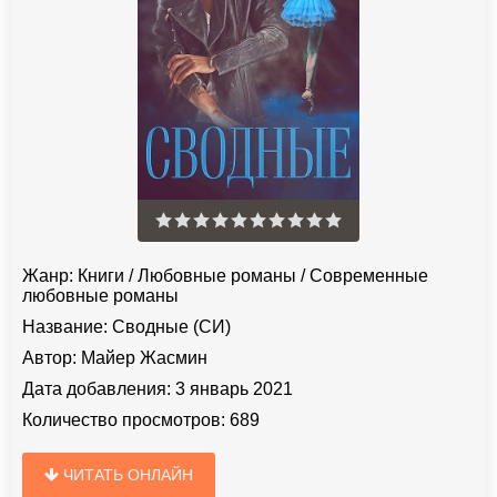
Жанр:
Книги
/
Любовные романы
/
Современные
любовные романы
Название:
Сводные (СИ)
Автор:
Майер Жасмин
Дата добавления:
3 январь 2021
Количество просмотров:
689
ЧИТАТЬ ОНЛАЙН