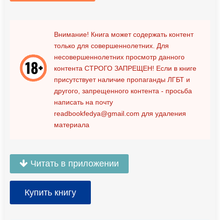
Внимание! Книга может содержать контент
только для совершеннолетних. Для
несовершеннолетних просмотр данного
контента
СТРОГО ЗАПРЕЩЕН!
Если в книге
присутствует наличие пропаганды ЛГБТ и
другого, запрещенного контента - просьба
написать на почту
readbookfedya@gmail.com
для удаления
материала
Читать в приложении
Купить книгу