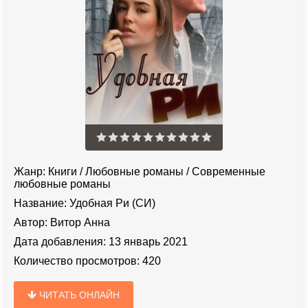
Жанр:
Книги
/
Любовные романы
/
Современные
любовные романы
Название:
Удобная Ри (СИ)
Автор:
Витор Анна
Дата добавления:
13 январь 2021
Количество просмотров:
420
ЧИТАТЬ ОНЛАЙН