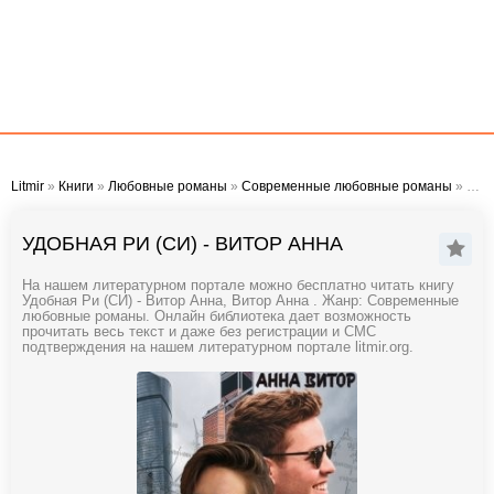
Litmir
»
Книги
»
Любовные романы
»
Современные любовные романы
» Удобная Ри (СИ) - Витор Анна
УДОБНАЯ РИ (СИ) - ВИТОР АННА
На нашем литературном портале можно бесплатно читать книгу
Удобная Ри (СИ) - Витор Анна, Витор Анна . Жанр: Современные
любовные романы. Онлайн библиотека дает возможность
прочитать весь текст и даже без регистрации и СМС
подтверждения на нашем литературном портале litmir.org.