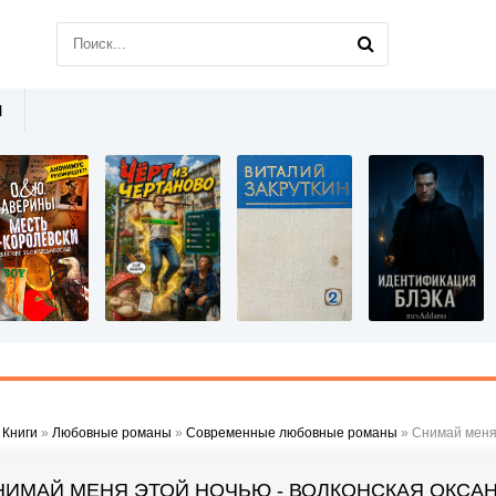
Ы
»
Книги
»
Любовные романы
»
Современные любовные романы
» Снимай меня 
НИМАЙ МЕНЯ ЭТОЙ НОЧЬЮ - ВОЛКОНСКАЯ ОКСА