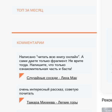
ТОП ЗА МЕСЯЦ
КОММЕНТАРИИ
Написано "читать всю книгу онлайн". А
сами даете только фрагмент. Не врите
тогда. Напишите, что только
ознакомительная часть и баста!
Случайные соседи - Лина Мак
очень интересный рассказ, советую
почитать
Реко
Тамара Михеева - Легкие горы