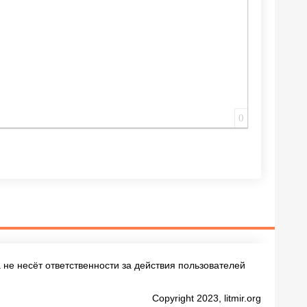
0
не несёт ответственности за действия пользователей
Copyright 2023, litmir.org