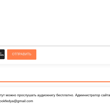
ОТПРАВИТЬ
тут можно прослушать аудиокнигу бесплатно. Администратор сайта 
ookfedya@gmail.com