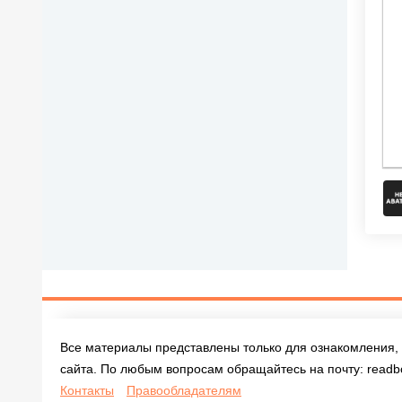
Все материалы представлены только для ознакомления, 
сайта. По любым вопросам обращайтесь на почту:
readb
Контакты
Правообладателям