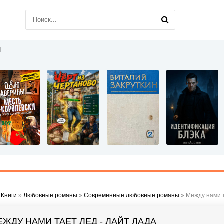
Ы
»
Книги
»
Любовные романы
»
Современные любовные романы
» Между нами т
ЕЖДУ НАМИ ТАЕТ ЛЕД - ЛАЙТ ЛАДА