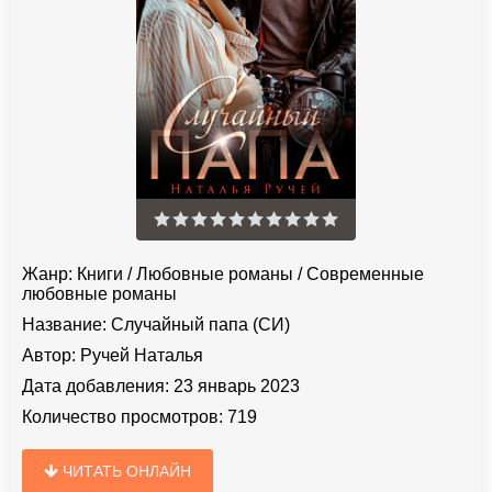
Жанр:
Книги
/
Любовные романы
/
Современные
любовные романы
Название:
Случайный папа (СИ)
Автор:
Ручей Наталья
Дата добавления:
23 январь 2023
Количество просмотров:
719
ЧИТАТЬ ОНЛАЙН