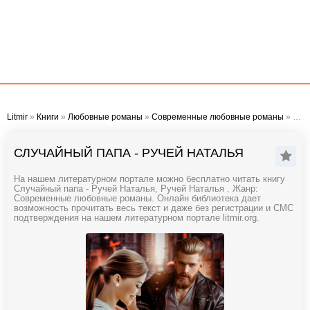
Litmir
»
Книги
»
Любовные романы
»
Современные любовные романы
» Случайный папа - Ручей Наталья
СЛУЧАЙНЫЙ ПАПА - РУЧЕЙ НАТАЛЬЯ
На нашем литературном портале можно бесплатно читать книгу
Случайный папа - Ручей Наталья, Ручей Наталья . Жанр:
Современные любовные романы. Онлайн библиотека дает
возможность прочитать весь текст и даже без регистрации и СМС
подтверждения на нашем литературном портале litmir.org.