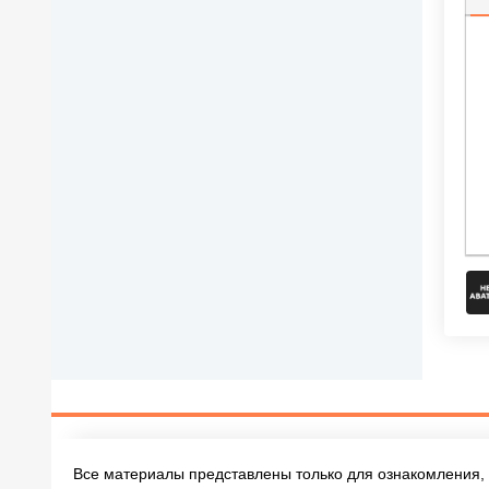
П
Все материалы представлены только для ознакомления, 