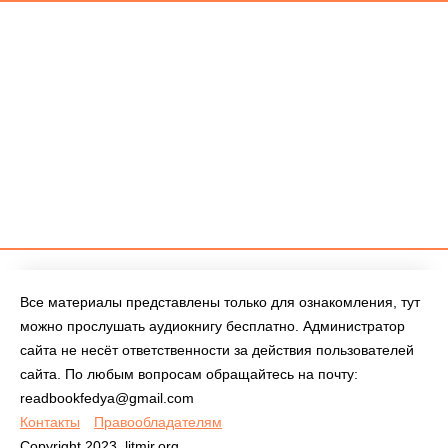
Все материалы представлены только для ознакомления, тут
можно прослушать аудиокнигу бесплатно. Администратор
сайта не несёт ответственности за действия пользователей
сайта. По любым вопросам обращайтесь на почту:
readbookfedya@gmail.com
Контакты
Правообладателям
Copyright 2023, litmir.org