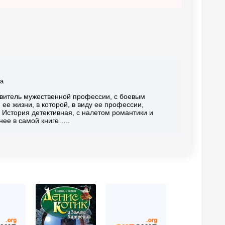
на
витель мужественной профессии, с боевым
ее жизни, в которой, в виду ее профессии,
. История детективная, с налетом романтики и
нее в самой книге…..