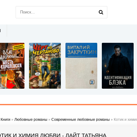
Ы
»
Книги
»
Любовные романы
»
Современные любовные романы
» Котик и хими
ОТИК И ХИМИЯ ЛЮБВИ - ЛАЙТ ТАТЬЯНА