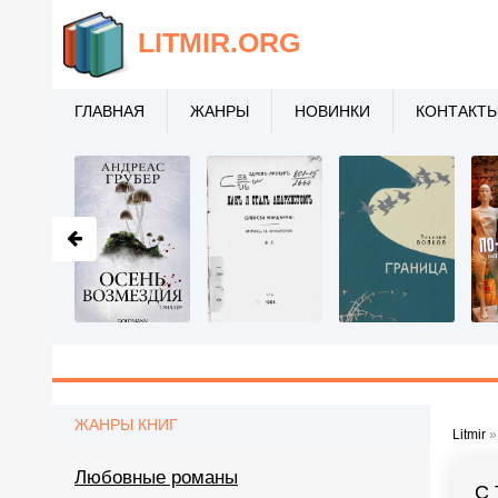
LITMIR
.ORG
ГЛАВНАЯ
ЖАНРЫ
НОВИНКИ
КОНТАКТ
ЖАНРЫ КНИГ
Litmir
Любовные романы
С 