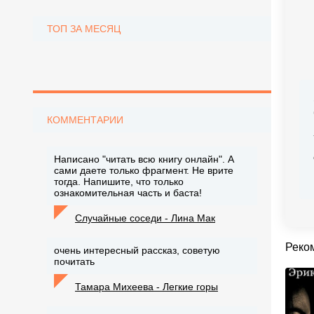
ТОП ЗА МЕСЯЦ
КОММЕНТАРИИ
Написано "читать всю книгу онлайн". А
сами даете только фрагмент. Не врите
тогда. Напишите, что только
ознакомительная часть и баста!
Случайные соседи - Лина Мак
Реко
очень интересный рассказ, советую
почитать
Тамара Михеева - Легкие горы