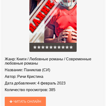
Жанр:
Книги
/
Любовные романы
/
Современные
любовные романы
Название:
Паниклав (СИ)
Автор:
Ричи Кристина
Дата добавления:
4 февраль 2023
Количество просмотров:
385
ЧИТАТЬ ОНЛАЙН