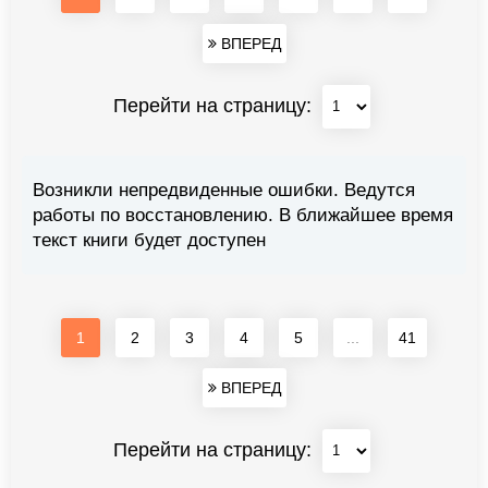
ВПЕРЕД
Перейти на страницу:
Возникли непредвиденные ошибки. Ведутся
работы по восстановлению. В ближайшее время
текст книги будет доступен
1
2
3
4
5
...
41
ВПЕРЕД
Перейти на страницу: