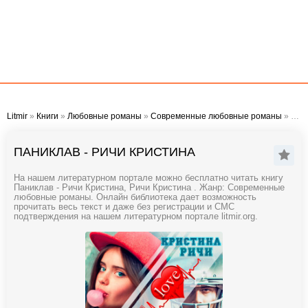
Litmir
»
Книги
»
Любовные романы
»
Современные любовные романы
» Паниклав - Ричи Кристина
ПАНИКЛАВ - РИЧИ КРИСТИНА
На нашем литературном портале можно бесплатно читать книгу
Паниклав - Ричи Кристина, Ричи Кристина . Жанр: Современные
любовные романы. Онлайн библиотека дает возможность
прочитать весь текст и даже без регистрации и СМС
подтверждения на нашем литературном портале litmir.org.