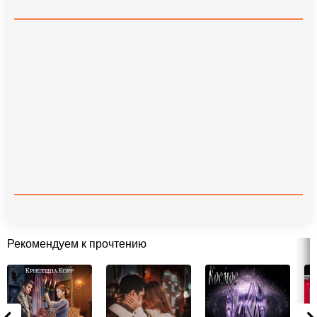
Рекомендуем к прочтению