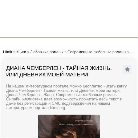
Litmir
»
Книги
»
Любовные романы
»
Современные любовные романы
» Диана Чемберлен - Тайная жизнь, или Дневник моей матери
ДИАНА ЧЕМБЕРЛЕН - ТАЙНАЯ ЖИЗНЬ,
ИЛИ ДНЕВНИК МОЕЙ МАТЕРИ
На нашем литературном портале можно бесплатно читать книгу
Диана Чемберлен - Тайная жизнь, или Дневник моей матери,
Диана Чемберлен . Жанр: Современные любовные романы.
Онлайн библиотека дает возможность прочитать весь текст и
даже без регистрации и СМС подтверждения на нашем
литературном портале litmir.org.