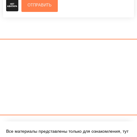
ОТПРАВИТЬ
Все материалы представлены только для ознакомления, тут