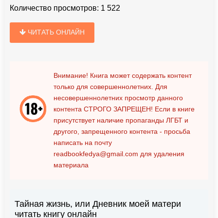
Количество просмотров:
1 522
ЧИТАТЬ ОНЛАЙН
Внимание! Книга может содержать контент
только для совершеннолетних. Для
несовершеннолетних просмотр данного
контента
СТРОГО ЗАПРЕЩЕН!
Если в книге
присутствует наличие пропаганды ЛГБТ и
другого, запрещенного контента - просьба
написать на почту
readbookfedya@gmail.com
для удаления
материала
Тайная жизнь, или Дневник моей матери
читать книгу онлайн