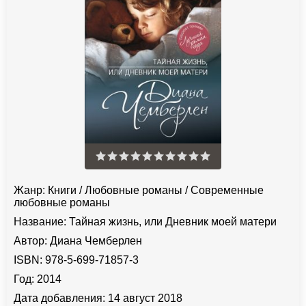
Жанр:
Книги
/
Любовные романы
/
Современные
любовные романы
Название:
Тайная жизнь, или Дневник моей матери
Автор:
Диана Чемберлен
ISBN:
978-5-699-71857-3
Год:
2014
Дата добавления:
14 август 2018