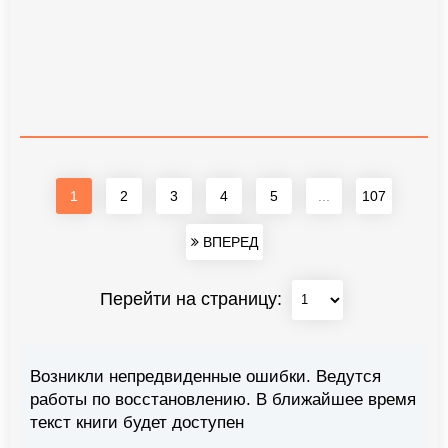
1
2
3
4
5
...
107
ВПЕРЕД
Перейти на страницу:
Возникли непредвиденные ошибки. Ведутся
работы по восстановлению. В ближайшее время
текст книги будет доступен