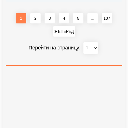
1
2
3
4
5
...
107
ВПЕРЕД
Перейти на страницу: