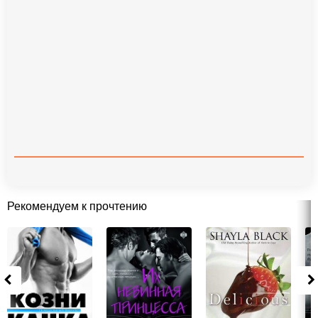
Рекомендуем к прочтению