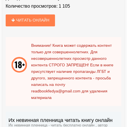
Количество просмотров:
1 105
ЧИТАТЬ ОНЛАЙН
Внимание! Книга может содержать контент
только для совершеннолетних. Для
несовершеннолетних просмотр данного
контента
СТРОГО ЗАПРЕЩЕН!
Если в книге
присутствует наличие пропаганды ЛГБТ и
другого, запрещенного контента - просьба
написать на почту
readbookfedya@gmail.com
для удаления
материала
Их невинная пленница читать книгу онлайн
Их невинная пленница - читать бесплатно онлайн , автор