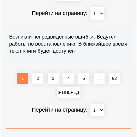
Перейти на страницу:
Возникли непредвиденные ошибки. Ведутся
работы по восстановлению. В ближайшее время
текст книги будет доступен
1
2
3
4
5
...
62
ВПЕРЕД
Перейти на страницу: