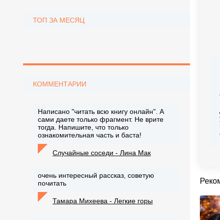
ТОП ЗА МЕСЯЦ
КОММЕНТАРИИ
Написано "читать всю книгу онлайн". А
сами даете только фрагмент. Не врите
тогда. Напишите, что только
ознакомительная часть и баста!
Случайные соседи - Лина Мак
очень интересный рассказ, советую
Реко
почитать
Тамара Михеева - Легкие горы