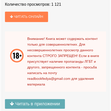
Количество просмотров:
1 121
ЧИТАТЬ ОНЛАЙН
Внимание! Книга может содержать контент
только для совершеннолетних. Для
несовершеннолетних просмотр данного
контента
СТРОГО ЗАПРЕЩЕН!
Если в книге
присутствует наличие пропаганды ЛГБТ и
другого, запрещенного контента - просьба
написать на почту
readbookfedya@gmail.com
для удаления
материала
Читать в приложении