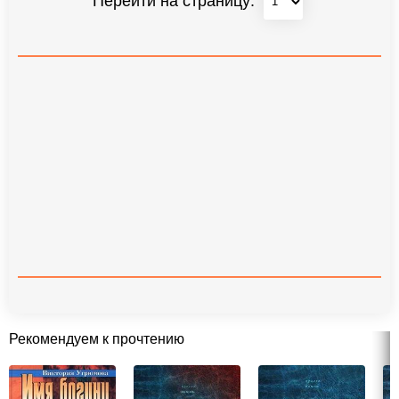
Перейти на страницу:
Рекомендуем к прочтению