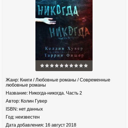
Жанр:
Книги
/
Любовные романы
/
Современные
любовные романы
Название:
Никогда-никогда. Часть 2
Автор:
Колин Гувер
ISBN:
нет данных
Год:
неизвестен
Дата добавления:
16 август 2018