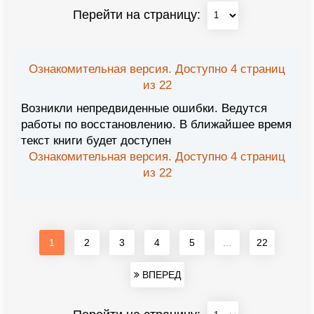
Перейти на страницу:
Ознакомительная версия. Доступно 4 страниц
из 22
Возникли непредвиденные ошибки. Ведутся
работы по восстановлению. В ближайшее время
текст книги будет доступен
Ознакомительная версия. Доступно 4 страниц
из 22
1
2
3
4
5
...
22
ВПЕРЕД