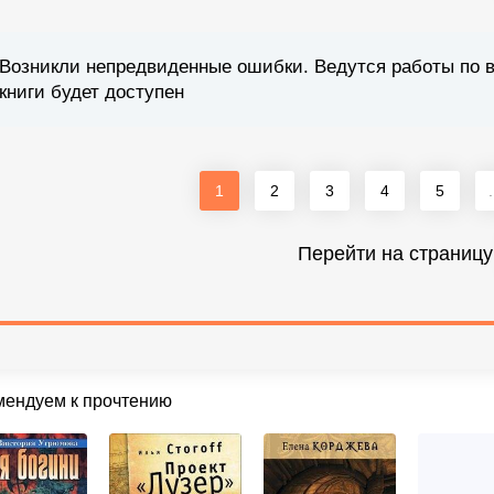
Возникли непредвиденные ошибки. Ведутся работы по 
книги будет доступен
1
2
3
4
5
.
Перейти на страницу
мендуем к прочтению