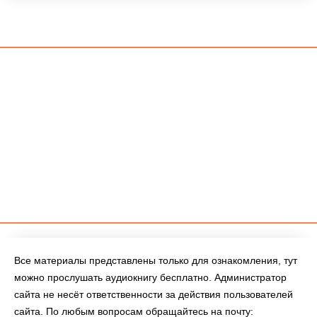
Все материалы представлены только для ознакомления, тут
можно прослушать аудиокнигу бесплатно. Администратор
сайта не несёт ответственности за действия пользователей
сайта. По любым вопросам обращайтесь на почту: