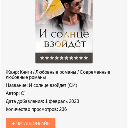
Жанр:
Книги
/
Любовные романы
/
Современные
любовные романы
Название:
И солнце взойдет (СИ)
Автор:
О'
Дата добавления:
1 февраль 2023
Количество просмотров:
236
ЧИТАТЬ ОНЛАЙН