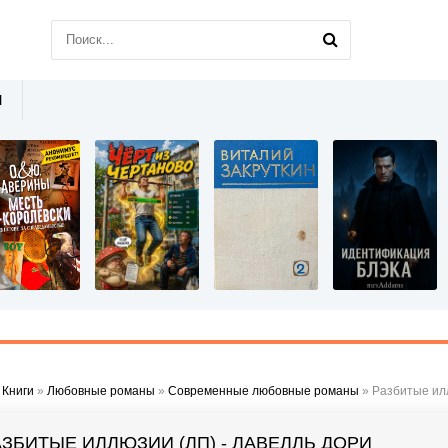
Ы
»
Книги
»
Любовные романы
»
Современные любовные романы
» Разбитые илл
АЗБИТЫЕ ИЛЛЮЗИИ (ЛП) - ЛАВЕЛЛЬ ДОРИ