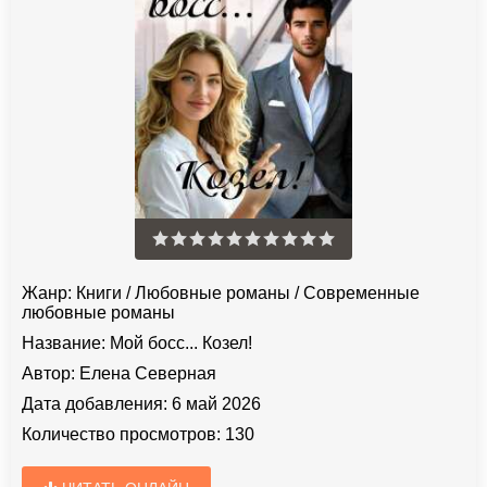
Жанр:
Книги
/
Любовные романы
/
Современные
любовные романы
Название:
Мой босс... Козел!
Автор:
Елена Северная
Дата добавления:
6 май 2026
Количество просмотров:
130