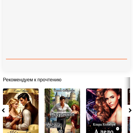
Рекомендуем к прочтению