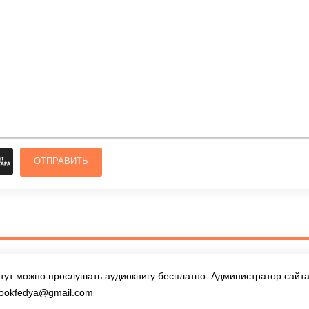
ОТПРАВИТЬ
тут можно прослушать аудиокнигу бесплатно. Администратор сайта 
ookfedya@gmail.com