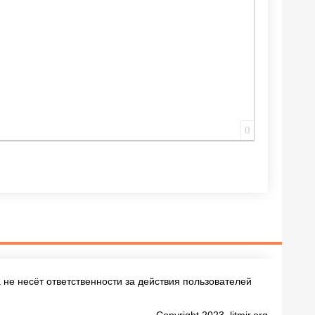
0
не несёт ответственности за действия пользователей