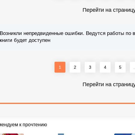
Перейти на страниц
Возникли непредвиденные ошибки. Ведутся работы по 
книги будет доступен
1
2
3
4
5
.
Перейти на страниц
мендуем к прочтению