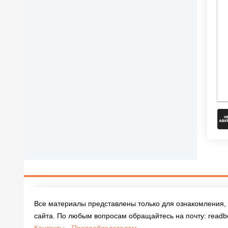
Все материалы представлены только для ознакомления, 
сайта. По любым вопросам обращайтесь на почту:
readb