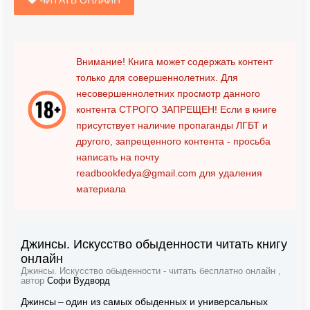
ЧИТАТЬ ОНЛАЙН
Внимание! Книга может содержать контент
только для совершеннолетних. Для
несовершеннолетних просмотр данного
контента
СТРОГО ЗАПРЕЩЕН!
Если в книге
присутствует наличие пропаганды ЛГБТ и
другого, запрещенного контента - просьба
написать на почту
readbookfedya@gmail.com
для удаления
материала
Джинсы. Искусство обыденности читать книгу
онлайн
Джинсы. Искусство обыденности - читать бесплатно онлайн ,
автор
Софи Вудворд
Джинсы – один из самых обыденных и универсальных