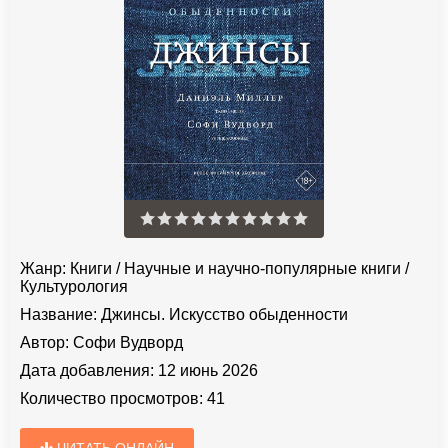
Жанр:
Книги
/
Научные и научно-популярные книги
/
Культурология
Название:
Джинсы. Искусство обыденности
Автор:
Софи Вудворд
Дата добавления:
12 июнь 2026
Количество просмотров:
41