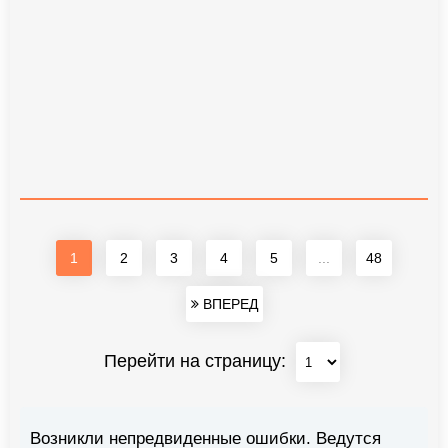
1
2
3
4
5
...
48
ВПЕРЕД
Перейти на страницу:
Возникли непредвиденные ошибки. Ведутся