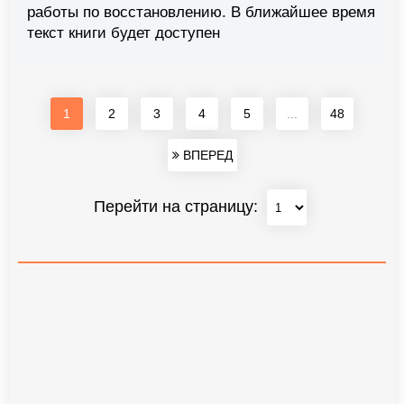
работы по восстановлению. В ближайшее время
текст книги будет доступен
1
2
3
4
5
...
48
ВПЕРЕД
Перейти на страницу: