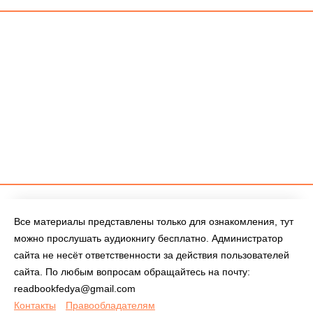
Все материалы представлены только для ознакомления, тут
можно прослушать аудиокнигу бесплатно. Администратор
сайта не несёт ответственности за действия пользователей
сайта. По любым вопросам обращайтесь на почту:
readbookfedya@gmail.com
Контакты
Правообладателям