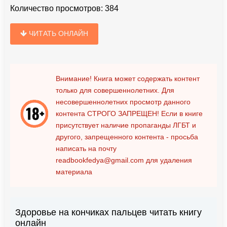
Количество просмотров:
384
ЧИТАТЬ ОНЛАЙН
Внимание! Книга может содержать контент
только для совершеннолетних. Для
несовершеннолетних просмотр данного
контента
СТРОГО ЗАПРЕЩЕН!
Если в книге
присутствует наличие пропаганды ЛГБТ и
другого, запрещенного контента - просьба
написать на почту
readbookfedya@gmail.com
для удаления
материала
Здоровье на кончиках пальцев читать книгу
онлайн