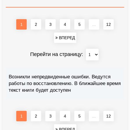
1
2
3
4
5
...
12
ВПЕРЕД
Перейти на страницу:
Возникли непредвиденные ошибки. Ведутся
работы по восстановлению. В ближайшее время
текст книги будет доступен
1
2
3
4
5
...
12
ВПЕРЕД