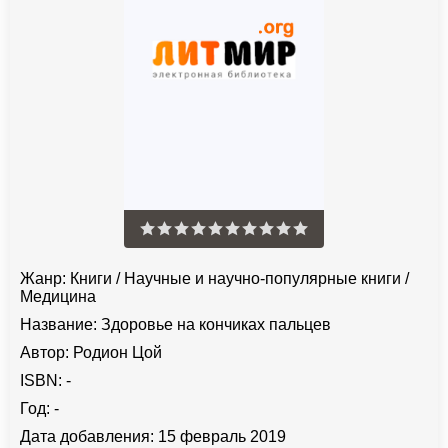
Жанр:
Книги
/
Научные и научно-популярные книги
/
Медицина
Название:
Здоровье на кончиках пальцев
Автор:
Родион Цой
ISBN:
-
Год:
-
Дата добавления:
15 февраль 2019