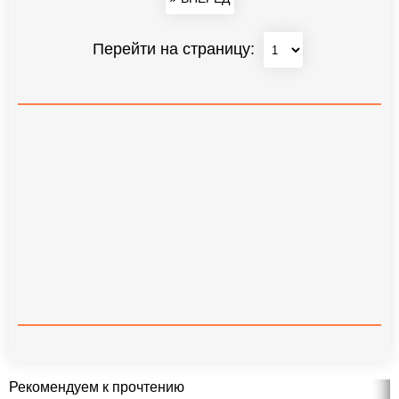
Перейти на страницу:
Рекомендуем к прочтению