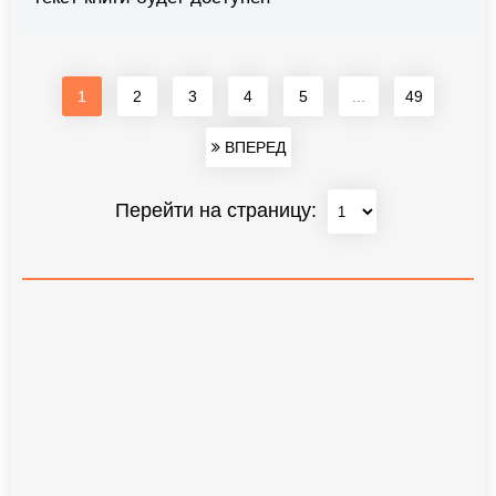
1
2
3
4
5
...
49
ВПЕРЕД
Перейти на страницу: