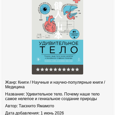
Жанр:
Книги
/
Научные и научно-популярные книги
/
Медицина
Название:
Удивительное тело. Почему наше тело
самое нелепое и гениальное создание природы
Автор:
Такэхито Ямамото
Дата добавления:
1 июнь 2026