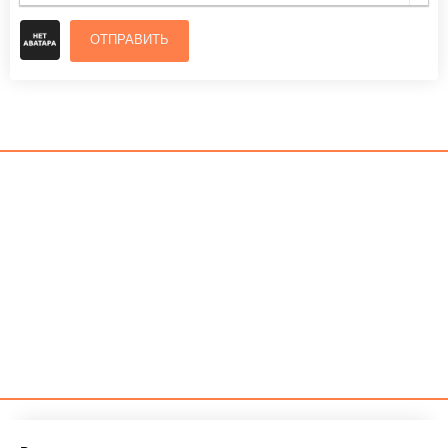
ОТПРАВИТЬ