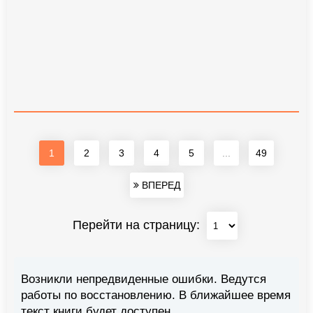
1
2
3
4
5
...
49
ВПЕРЕД
Перейти на страницу:
Возникли непредвиденные ошибки. Ведутся
работы по восстановлению. В ближайшее время
текст книги будет доступен