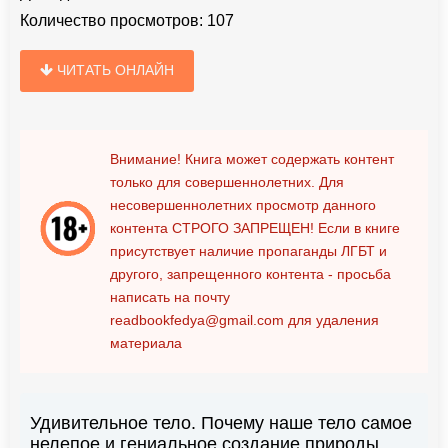
Количество просмотров:
107
ЧИТАТЬ ОНЛАЙН
Внимание! Книга может содержать контент
только для совершеннолетних. Для
несовершеннолетних просмотр данного
контента
СТРОГО ЗАПРЕЩЕН!
Если в книге
присутствует наличие пропаганды ЛГБТ и
другого, запрещенного контента - просьба
написать на почту
readbookfedya@gmail.com
для удаления
материала
Удивительное тело. Почему наше тело самое
нелепое и гениальное создание природы