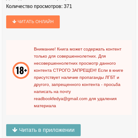
Количество просмотров:
371
ЧИТАТЬ ОНЛАЙН
Внимание! Книга может содержать контент
только для совершеннолетних. Для
несовершеннолетних просмотр данного
контента
СТРОГО ЗАПРЕЩЕН!
Если в книге
присутствует наличие пропаганды ЛГБТ и
другого, запрещенного контента - просьба
написать на почту
readbookfedya@gmail.com
для удаления
материала
Читать в приложении