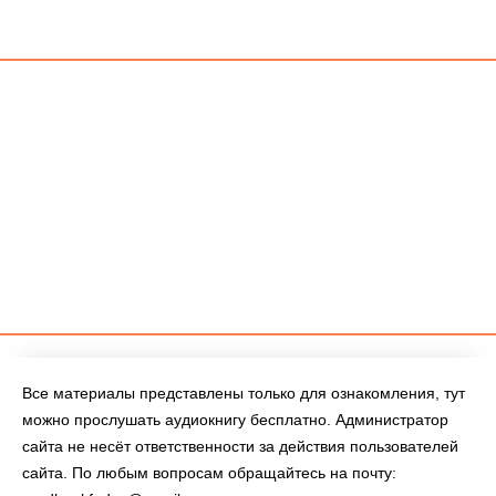
Все материалы представлены только для ознакомления, тут
можно прослушать аудиокнигу бесплатно. Администратор
сайта не несёт ответственности за действия пользователей
сайта. По любым вопросам обращайтесь на почту: