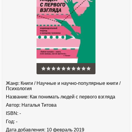
Жанр:
Книги
/
Научные и научно-популярные книги
/
Психология
Название:
Как понимать людей с первого взгляда
Автор:
Наталья Титова
ISBN:
-
Год:
-
Дата добавления:
10 февраль 2019