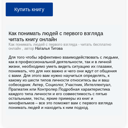
Купить книгу
Как понимать людей с первого взгляда
читать книгу онлайн
Как понимать людей с первого взгляда - читать бесплатно
онлайн , автор
Наталья Титова
Для того чтобы эффективно взаимодействовать с людьми,
как в профессиональной деятельности, так и в личной
жизни, необходимо уметь видеть ситуацию их глазами,
понимать, что для них важно и чего они ждут от общения
с вами. Для этого вам нужно научиться определять, к
какому из шести типов личности относитесь вы и ваш
собеседник: Актер, Социолог, Участник, Интеллектуал,
Прагматик или Контролер.Подробная характеристика
каждого типа личности и его совместимость с пятью
остальными, тесты, яркие примеры из книг и
кинофильмов – все это поможет вам с первого взгляда
понимать людей и находить к ним подход.