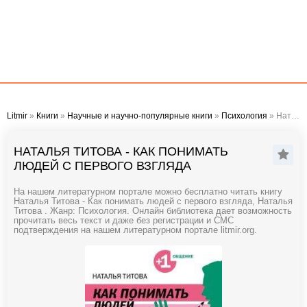
Litmir
»
Книги
»
Научные и научно-популярные книги
»
Психология
» Наталья Титова - Как понимать людей с первого взгляда
НАТАЛЬЯ ТИТОВА - КАК ПОНИМАТЬ
ЛЮДЕЙ С ПЕРВОГО ВЗГЛЯДА
На нашем литературном портале можно бесплатно читать книгу
Наталья Титова - Как понимать людей с первого взгляда, Наталья
Титова . Жанр: Психология. Онлайн библиотека дает возможность
прочитать весь текст и даже без регистрации и СМС
подтверждения на нашем литературном портале litmir.org.