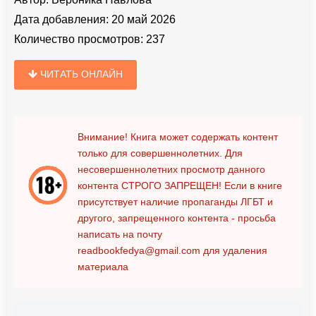
Дата добавления:
20 май 2026
Количество просмотров:
237
ЧИТАТЬ ОНЛАЙН
Внимание! Книга может содержать контент
только для совершеннолетних. Для
несовершеннолетних просмотр данного
контента
СТРОГО ЗАПРЕЩЕН!
Если в книге
присутствует наличие пропаганды ЛГБТ и
другого, запрещенного контента - просьба
написать на почту
readbookfedya@gmail.com
для удаления
материала