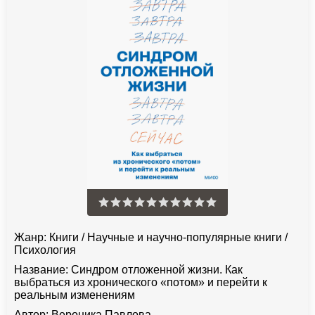
Жанр:
Книги
/
Научные и научно-популярные книги
/
Психология
Название:
Синдром отложенной жизни. Как
выбраться из хронического «потом» и перейти к
реальным изменениям
Автор:
Вероника Павлова