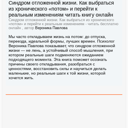
Синдром отложенной жизни. Как выбраться
из хронического «потом» и перейти к
реальным изменениям читать книгу онлайн
Синдром отложенной жизни. Как выбраться из хронического
«потом» и перейти к реальным изменениям - читать бесплатно
онлайн , автор
Вероника Павлова
Мы часто откладываем жизнь на потом: до отпуска,
переезда, идеальной формы, лучших времен. Психолог
Вероника Павлова показывает, что синдром отложенной
жизни — не лень, а устойчивый способ мышления, при
котором реальные шаги подменяются ожиданием
подходящего момента. Эта книга поможет осознать
причины своего откладывания, разобраться с
ценностями, восстановить силы и научиться делать
маленькие, но реальные шаги к той жизни, которой
хочется жить.