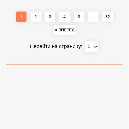
1
2
3
4
5
...
52
ВПЕРЕД
Перейти на страницу: