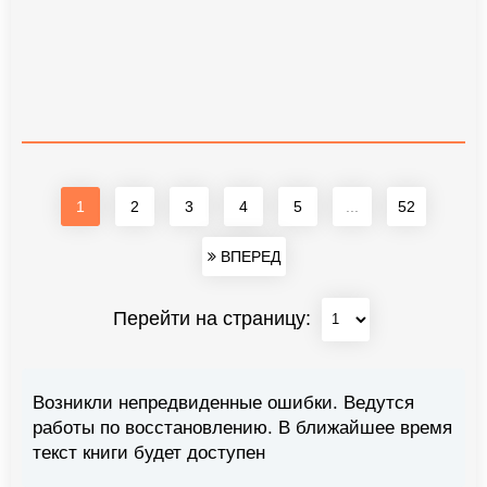
1
2
3
4
5
...
52
ВПЕРЕД
Перейти на страницу:
Возникли непредвиденные ошибки. Ведутся
работы по восстановлению. В ближайшее время
текст книги будет доступен