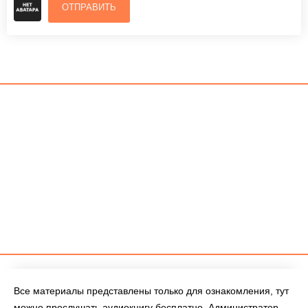
ОТПРАВИТЬ
Все материалы представлены только для ознакомления, тут
можно прослушать аудиокнигу бесплатно. Администратор